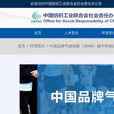
欢迎访问中国纺织工业联合会社会责任办公室
首页
人本责任
环境责
首页
>
环境责任
> 中国品牌气候创新（30•60）碳中和加