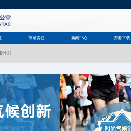
任
市场责任
新闻中心
资源下载
速计划