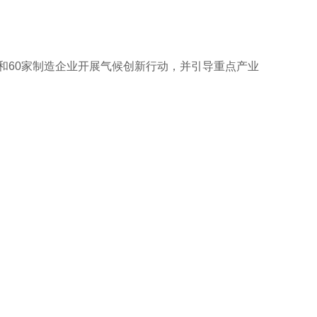
企业和60家制造企业开展气候创新行动，并引导重点产业