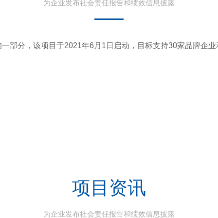
为企业发布社会责任报告和绩效信息披露
动的一部分，该项目于2021年6月1日启动，目标支持30家品牌
项目资讯
为企业发布社会责任报告和绩效信息披露