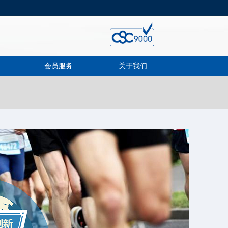
会员服务
关于我们