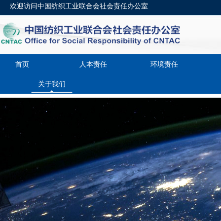
欢迎访问中国纺织工业联合会社会责任办公室
首页
人本责任
环境责任
关于我们