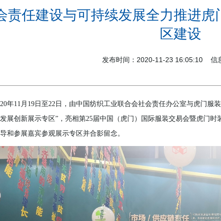
会责任建设与可持续发展全力推进虎
区建设
发布时间：2020-11-23 16:05:10
020年11月19日至22日，由中国纺织工业联合会社会责任办公室与虎门
发展创新展示专区”，亮相第25届中国（虎门）国际服装交易会暨虎门
导和参展嘉宾参观展示专区并合影留念。