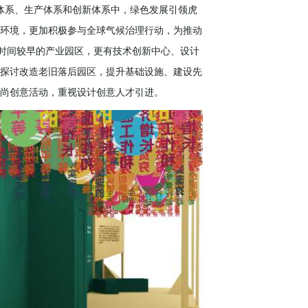
体系、生产体系和创新体系中，绿色发展引领虎
环境，更加积极参与全球气候治理行动，为推动
成时间较早的产业园区，更有技术创新中心、设计
探讨改造老旧落后园区，提升基础设施、建设先
尚创意活动，重视设计创意人才引进。