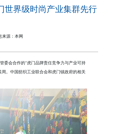
门世界级时尚产业集群先行
 信息来源：本网
服装管委会合作的“虎门品牌责任竞争力与产业可持
时装周。中国纺织工业联合会和虎门镇政府的相关