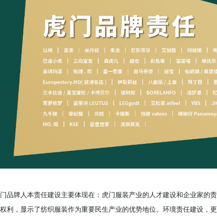
门品牌人本责任建设主要体现在：虎门服装产业的人才建设和企业家的责
权利，显示了纺织服装作为重要民生产业的优势地位。环境责任建设，更