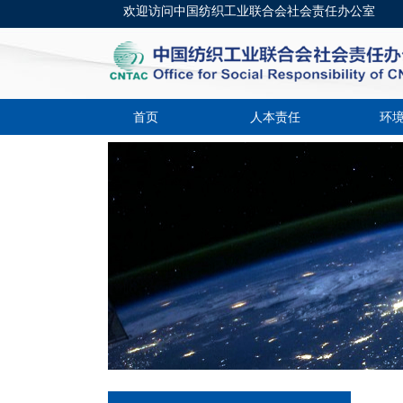
欢迎访问中国纺织工业联合会社会责任办公室
首页
人本责任
环