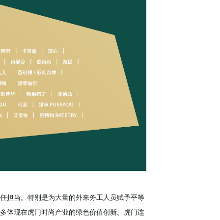
任担当。特别是为大量的外来务工人员赋予平等
多体现在虎门时尚产业的绿色价值创新。虎门连