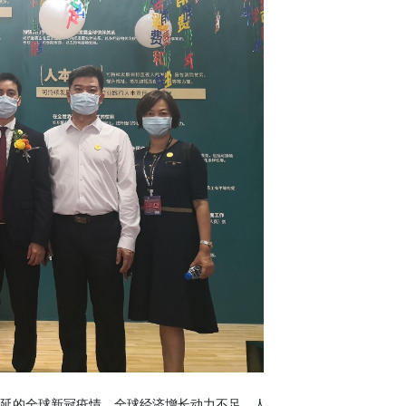
延的全球新冠疫情，全球经济增长动力不足，人