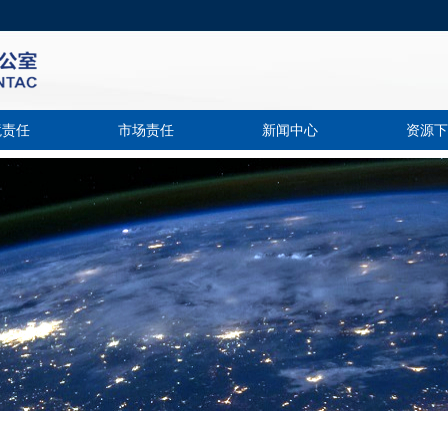
境责任
市场责任
新闻中心
资源下