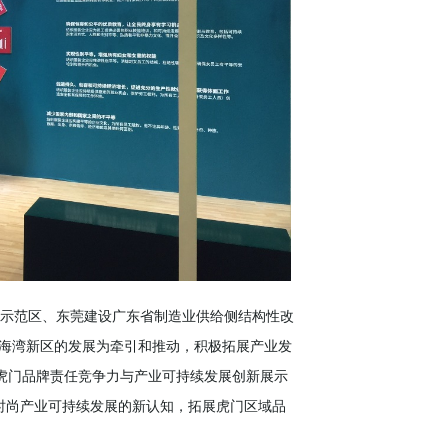
示范区、东莞建设广东省制造业供给侧结构性改
滨海湾新区的发展为牵引和推动，积极拓展产业发
“虎门品牌责任竞争力与产业可持续发展创新展示
时尚产业可持续发展的新认知，拓展虎门区域品