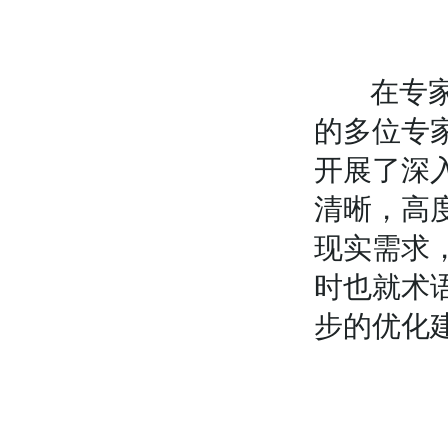
在专家意
的多位专家
开展了深
清晰，高
现实需求
时也就术
步的优化