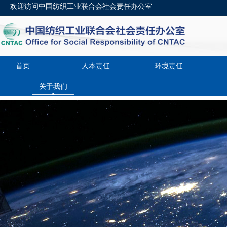
欢迎访问中国纺织工业联合会社会责任办公室
首页
人本责任
环境责任
关于我们