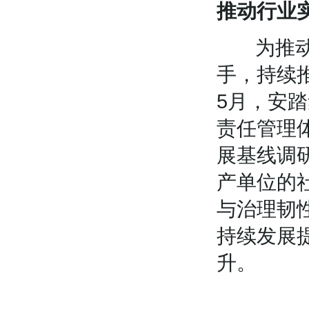
推动行业
为推动标
手，持续推
5月，安踏
责任管理
展基线调
产单位的
与治理韧
持续发展
升。