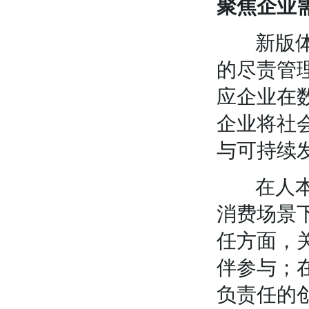
聚焦企业
新版体系
的尽责管
应企业在
企业将社
与可持续
在人本责
消费场景
任方面，
伴参与；
负责任的