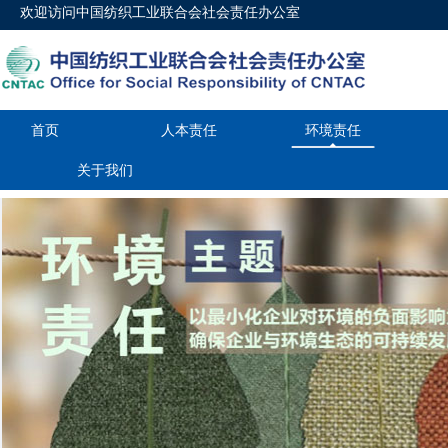
欢迎访问中国纺织工业联合会社会责任办公室
首页
人本责任
环境责任
关于我们