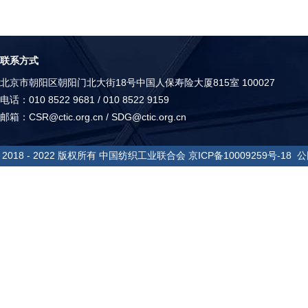
联系方式
北京市朝阳区朝阳门北大街18号中国人保寿险大厦815室 100027
电话：010 8522 9681 / 010 8522 9159
邮箱：CSR@ctic.org.cn / SDG@ctic.org.cn
2018 - 2022 版权所有 中国纺织工业联合会
京ICP备10009259号-18
公