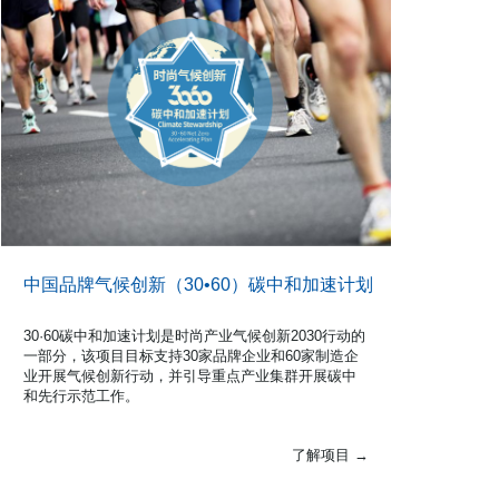
中国品牌气候创新（30•60）碳中和加速计划
30·60碳中和加速计划是时尚产业气候创新2030行动的
一部分，该项目目标支持30家品牌企业和60家制造企
业开展气候创新行动，并引导重点产业集群开展碳中
和先行示范工作。
了解项目 →